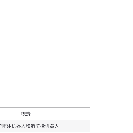
职责
护雨沐机器人和消防栓机器人