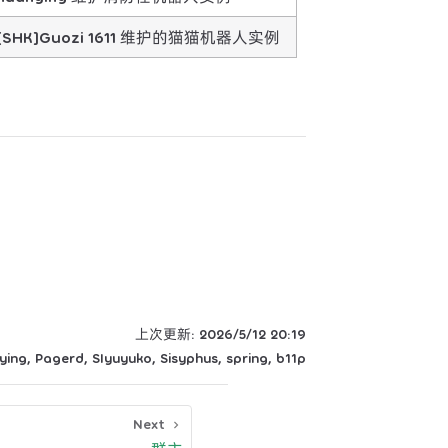
[SHK]Guozi 1611 维护的猫猫机器人实例
上次更新:
2026/5/12 20:19
ying
,
Pagerd
,
SIyuyuko
,
Sisyphus
,
spring
,
b11p
Next