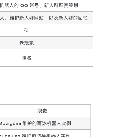
机器人的 QQ 账号、新人群群赛策划
人、维护新人群网站，以及新人群的回忆
砖
老玩家
挂名
职责
Muziyami 维护的雨沐机器人实例
huanying 维护消防栓机器人实例